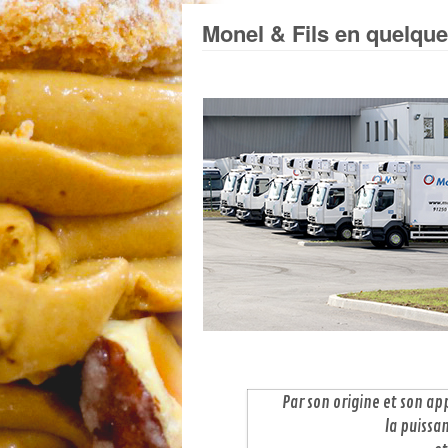
Monel & Fils en quelque
Par son origine et son ap
la puissa