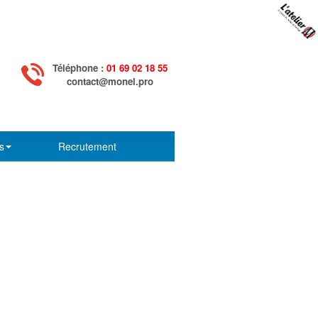
Téléphone :
01 69 02 18 55
contact@monel.pro
s
Recrutement